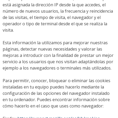
está asignada la dirección IP desde la que accedes, el
número de nuevos usuarios, la frecuencia y reincidencia
de las visitas, el tiempo de visita, el navegador y el
operador o tipo de terminal desde el que se realiza la
visita.
Esta información la utilizamos para mejorar nuestras
páginas, detectar nuevas necesidades y valorar las
mejoras a introducir con la finalidad de prestar un mejor
servicio a los usuarios que nos visitan adaptándolas por
ejemplo a los navegadores o terminales más utilizados.
Para permitir, conocer, bloquear o eliminar las cookies
instaladas en tu equipo puedes hacerlo mediante la
configuración de las opciones del navegador instalado
en tu ordenador. Puedes encontrar información sobre
cómo hacerlo en el caso que uses como navegador: