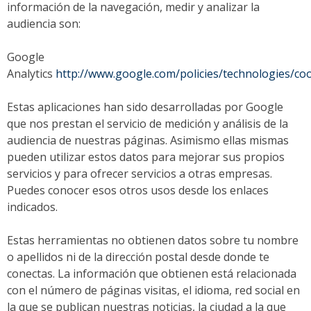
información de la navegación, medir y analizar la
audiencia son:
Google
Analytics
http://www.google.com/policies/technologies/coo
Estas aplicaciones han sido desarrolladas por Google
que nos prestan el servicio de medición y análisis de la
audiencia de nuestras páginas. Asimismo ellas mismas
pueden utilizar estos datos para mejorar sus propios
servicios y para ofrecer servicios a otras empresas.
Puedes conocer esos otros usos desde los enlaces
indicados.
Estas herramientas no obtienen datos sobre tu nombre
o apellidos ni de la dirección postal desde donde te
conectas. La información que obtienen está relacionada
con el número de páginas visitas, el idioma, red social en
la que se publican nuestras noticias, la ciudad a la que