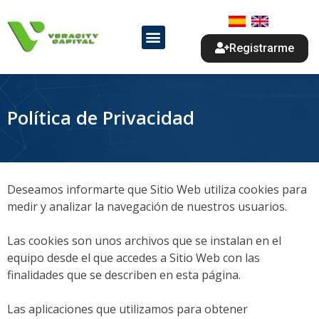
Registrarme
Política de Privacidad
Deseamos informarte que Sitio Web utiliza cookies para
medir y analizar la navegación de nuestros usuarios.
Las cookies son unos archivos que se instalan en el
equipo desde el que accedes a Sitio Web con las
finalidades que se describen en esta página.
Las aplicaciones que utilizamos para obtener